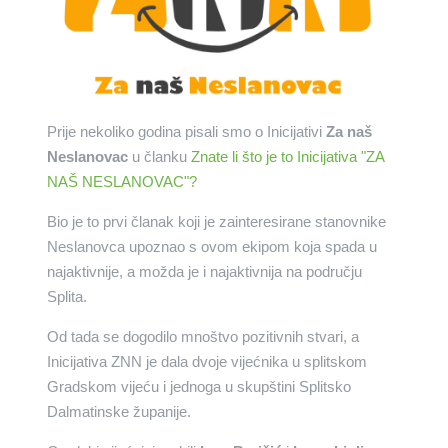
Prije nekoliko godina pisali smo o Inicijativi
Za naš
Neslanovac
u članku
Znate li što je to Inicijativa "ZA
NAŠ NESLANOVAC"?
Bio je to prvi članak koji je zainteresirane stanovnike
Neslanovca upoznao s ovom ekipom koja spada u
najaktivnije, a možda je i najaktivnija na području
Splita.
Od tada se dogodilo mnoštvo pozitivnih stvari, a
Inicijativa ZNN je dala dvoje vijećnika u splitskom
Gradskom vijeću i jednoga u skupštini Splitsko
Dalmatinske županije.