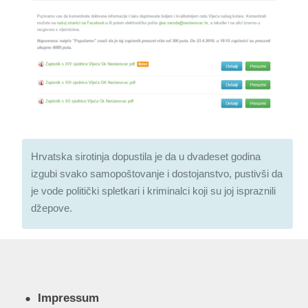
Hrvatska sirotinja dopustila je da u dvadeset godina
izgubi svako samopoštovanje i dostojanstvo, pustivši da
je vode politički spletkari i kriminalci koji su joj ispraznili
džepove.
Impressum