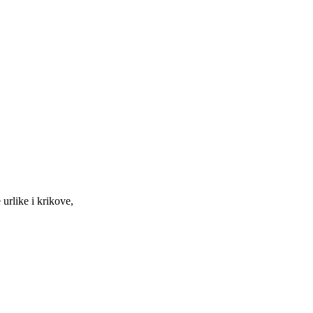
 urlike i krikove,