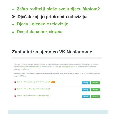
Zašto roditelji plaše svoju djecu školom?
Dječak koji je pripitomio televiziju
Djeca i gledanje televizije
Deset dana bez ekrana
Zapisnici sa sjednica VK Neslanovac