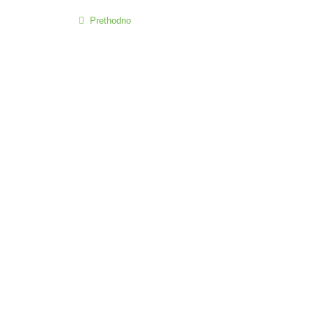
Prethodno