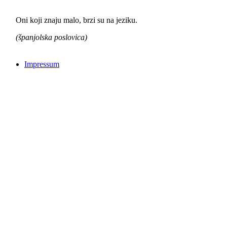
Oni koji znaju malo, brzi su na jeziku.
(španjolska poslovica)
Impressum