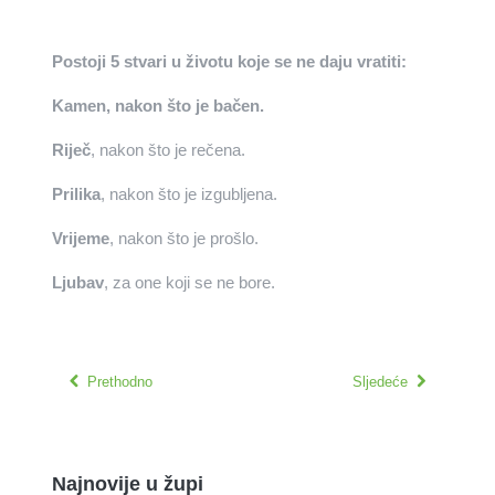
Postoji 5 stvari u životu koje se ne daju vratiti:
Kamen, nakon što je bačen.
Riječ
, nakon što je rečena.
Prilika
, nakon što je izgubljena.
Vrijeme
, nakon što je prošlo.
Ljubav
, za one koji se ne bore.
Prethodno
Sljedeće
Najnovije u župi