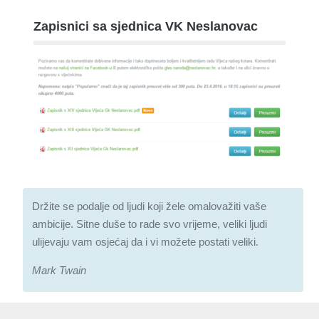
Zapisnici sa sjednica VK Neslanovac
Držite se podalje od ljudi koji žele omalovažiti vaše
ambicije. Sitne duše to rade svo vrijeme, veliki ljudi
ulijevaju vam osjećaj da i vi možete postati veliki.
Mark Twain