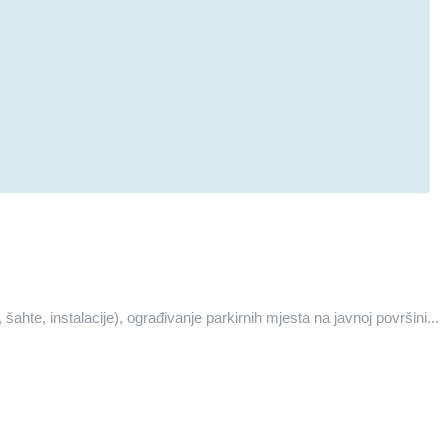
te, instalacije), ograđivanje parkirnih mjesta na javnoj površini...